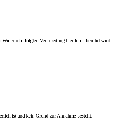
 Widerruf erfolgten Verarbeitung hierdurch berührt wird.
rlich ist und kein Grund zur Annahme besteht,