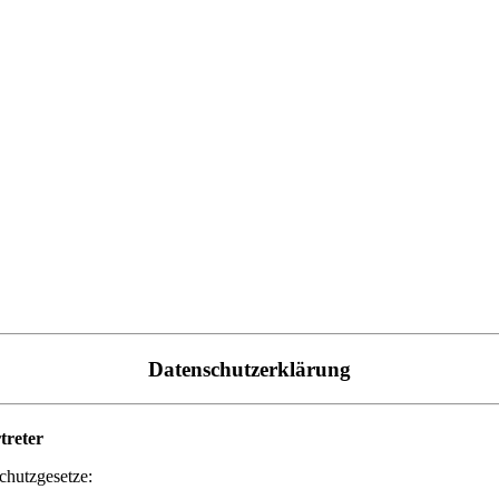
Datenschutzerklärung
treter
chutzgesetze: