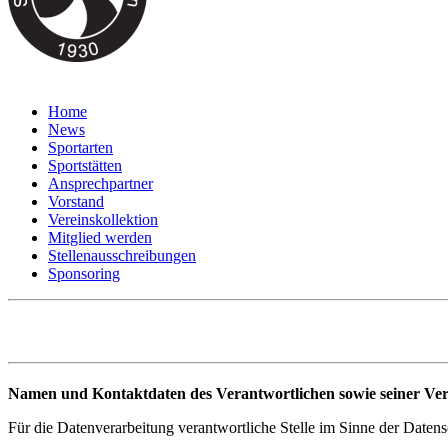
Home
News
Sportarten
Sportstätten
Ansprechpartner
Vorstand
Vereinskollektion
Mitglied werden
Stellenausschreibungen
Sponsoring
Namen und Kontaktdaten des Verantwortlichen sowie seiner Ver
Für die Datenverarbeitung verantwortliche Stelle im Sinne der Datens