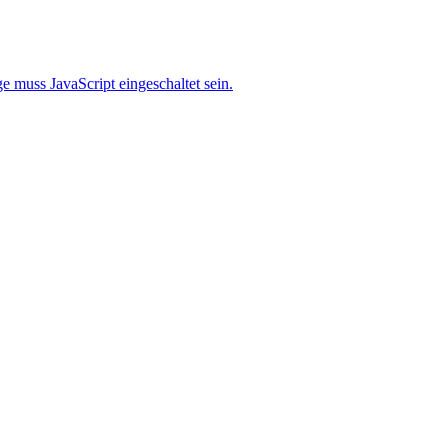
 muss JavaScript eingeschaltet sein.