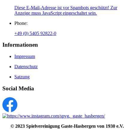
Diese E-Mail-Adresse ist vor Spambots geschützt! Zur
Anzeige muss JavaScript eingeschaltet sein.
Phone:
+49 (0) 5405 92822-0
Informationen
Impressum
Datenschutz
Satzung
Social Media
© 2023
Spielvereinigung Gaste-Hasbergen von 1930 e.V.