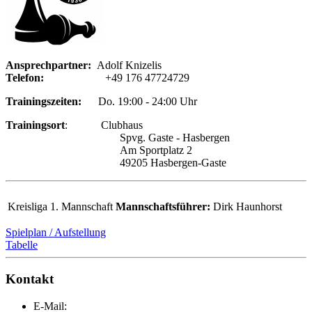
Ansprechpartner:
Adolf Knizelis
Telefon:
+49 176 47724729
Trainingszeiten:
Do. 19:00 - 24:00 Uhr
Trainingsort
: Clubhaus
Spvg. Gaste - Hasbergen
Am Sportplatz 2
49205 Hasbergen-Gaste
Kreisliga
1. Mannschaft
Mannschaftsführer:
Dirk Haunhorst
Spielplan / Aufstellung
Tabelle
Kontakt
E-Mail: